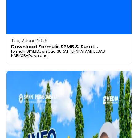
Tue, 2 June 2026
Download Formulir SPMB & Surat...
formulir SPMBDownload SURAT PERNYATAAN BEBAS
NARKOBADownload