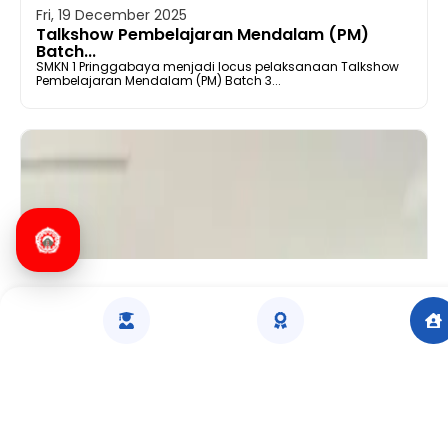
Fri, 19 December 2025
Talkshow Pembelajaran Mendalam (PM)
Batch...
SMKN 1 Pringgabaya menjadi locus pelaksanaan Talkshow
Pembelajaran Mendalam (PM) Batch 3...