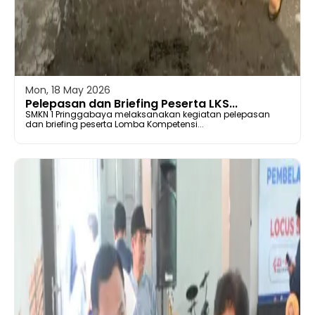
Mon, 18 May 2026
Pelepasan dan Briefing Peserta LKS...
SMKN 1 Pringgabaya melaksanakan kegiatan pelepasan
dan briefing peserta Lomba Kompetensi...