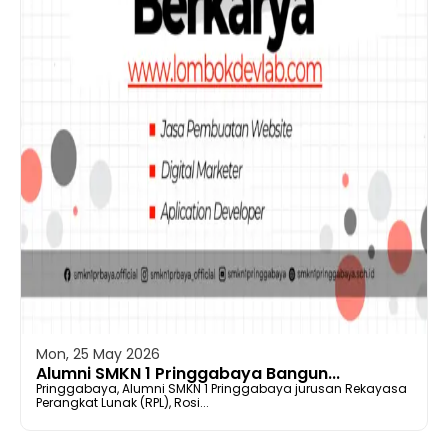
Mon, 25 May 2026
Alumni SMKN 1 Pringgabaya Bangun...
Pringgabaya, Alumni SMKN 1 Pringgabaya jurusan Rekayasa
Perangkat Lunak (RPL), Rosi...