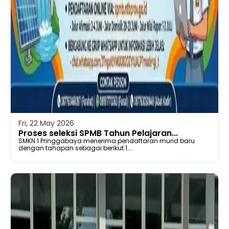
Fri, 22 May 2026
Proses seleksi SPMB Tahun Pelajaran...
SMKN 1 Pringgabaya menerima pendaftaran murid baru
dengan tahapan sebagai berikut:1....