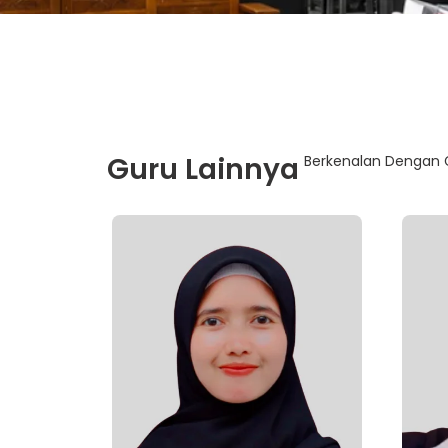
Guru Lainnya
Berkenalan Dengan G