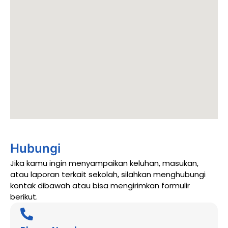
Hubungi
Jika kamu ingin menyampaikan keluhan, masukan,
atau laporan terkait sekolah, silahkan menghubungi
kontak dibawah atau bisa mengirimkan formulir
berikut.