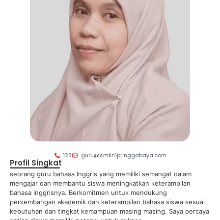
123
guru@smkn1pringgabaya.com
Profil Singkat
seorang guru bahasa Inggris yang memiliki semangat dalam
mengajar dan membantu siswa meningkatkan keterampilan
bahasa inggrisnya. Berkomitmen untuk mendukung
perkembangan akademik dan keterampilan bahasa siswa sesuai
kebutuhan dan tingkat kemampuan masing masing. Saya percaya