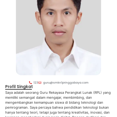
123
guru@smkn1pringgabaya.com
Profil Singkat
Saya adalah seorang Guru Rekayasa Perangkat Lunak (RPL) yang
memiliki semangat dalam mengajar, membimbing, dan
mengembangkan kemampuan siswa di bidang teknologi dan
pemrograman. Saya percaya bahwa pendidikan teknologi bukan
hanya tentang teori, tetapi juga tentang kreativitas, inovasi, dan