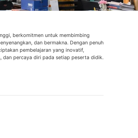
tinggi, berkomitmen untuk membimbing
enyenangkan, dan bermakna. Dengan penuh
ptakan pembelajaran yang inovatif,
, dan percaya diri pada setiap peserta didik.