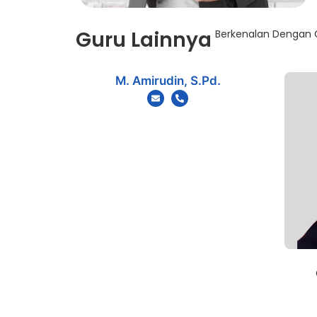
Guru Lainnya
Berkenalan Dengan G
M. Amirudin, S.Pd.