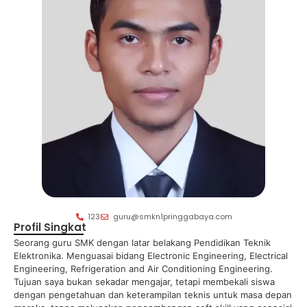
123
guru@smkn1pringgabaya.com
Profil Singkat
Seorang guru SMK dengan latar belakang Pendidikan Teknik
Elektronika. Menguasai bidang Electronic Engineering, Electrical
Engineering, Refrigeration and Air Conditioning Engineering.
Tujuan saya bukan sekadar mengajar, tetapi membekali siswa
dengan pengetahuan dan keterampilan teknis untuk masa depan