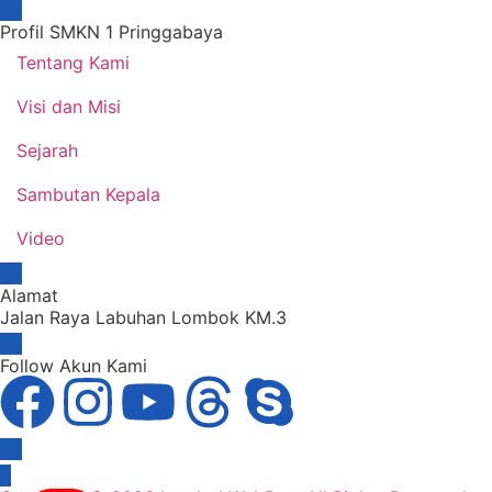
Profil SMKN 1 Pringgabaya
Tentang Kami
Visi dan Misi
Sejarah
Sambutan Kepala
Video
Alamat
Jalan Raya Labuhan Lombok KM.3
Follow Akun Kami