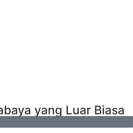
baya yang Luar Biasa