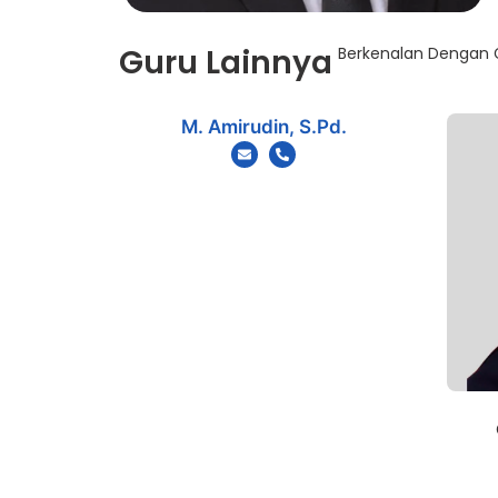
Guru Lainnya
Berkenalan Dengan G
M. Amirudin, S.Pd.