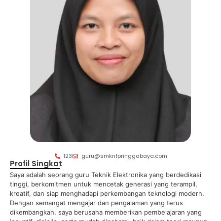
123
guru@smkn1pringgabaya.com
Profil Singkat
Saya adalah seorang guru Teknik Elektronika yang berdedikasi
tinggi, berkomitmen untuk mencetak generasi yang terampil,
kreatif, dan siap menghadapi perkembangan teknologi modern.
Dengan semangat mengajar dan pengalaman yang terus
dikembangkan, saya berusaha memberikan pembelajaran yang