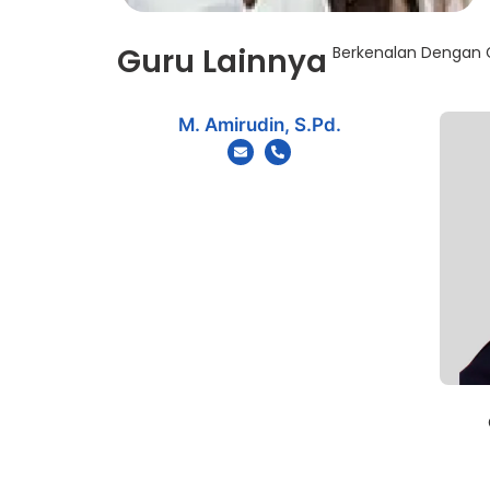
Guru Lainnya
Berkenalan Dengan G
M. Amirudin, S.Pd.