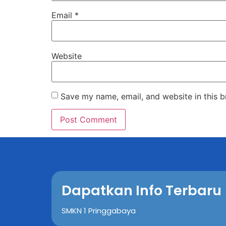
Email
*
Website
Save my name, email, and website in this b
Dapatkan Info Terbaru
SMKN 1 Pringgabaya