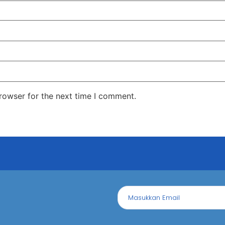
rowser for the next time I comment.