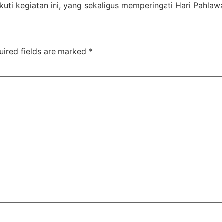
ikuti kegiatan ini, yang sekaligus memperingati Hari Pahlaw
uired fields are marked
*