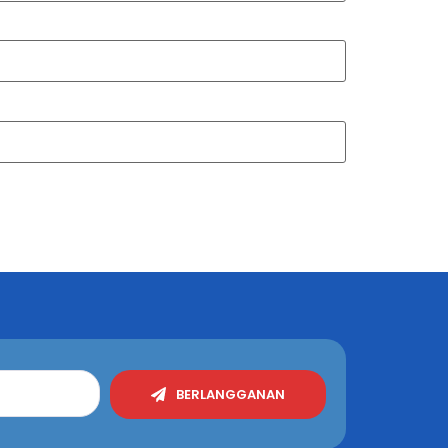
BERLANGGANAN