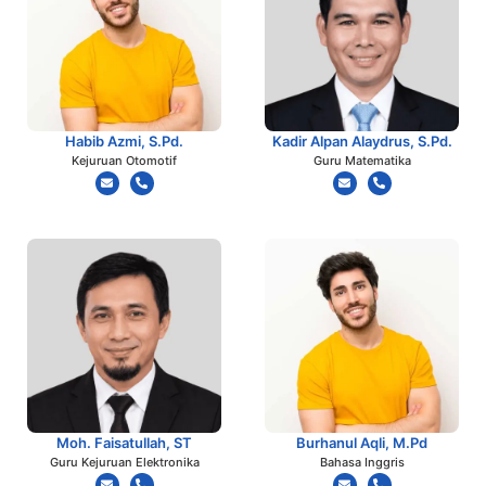
Habib Azmi, S.Pd.
Kadir Alpan Alaydrus, S.Pd.
Kejuruan Otomotif
Guru Matematika
Moh. Faisatullah, ST
Burhanul Aqli, M.Pd
Guru Kejuruan Elektronika
Bahasa Inggris