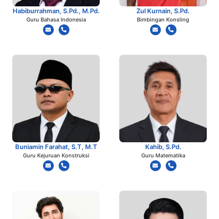
Habiburrahman, S.Pd., M.Pd.
Zul Kurnain, S.Pd.
Guru Bahasa Indonesia
Bimbingan Konsling
Buniamin Farahat, S.T, M.T
Kahib, S.Pd.
Guru Kejuruan Konstruksi
Guru Matematika