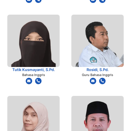
Tutik Kusmayanti, S.Pd.
Rosidi, S.Pd.
Bahasa Inggris
Guru Bahasa Inggris