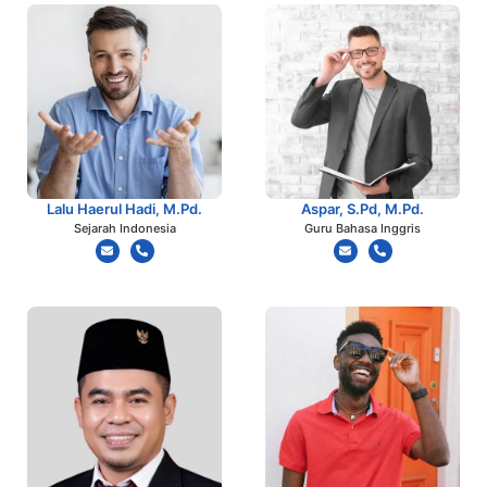
Lalu Haerul Hadi, M.Pd.
Aspar, S.Pd, M.Pd.
Sejarah Indonesia
Guru Bahasa Inggris