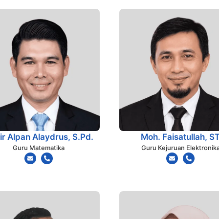
ir Alpan Alaydrus, S.Pd.
Moh. Faisatullah, S
Guru Matematika
Guru Kejuruan Elektronik