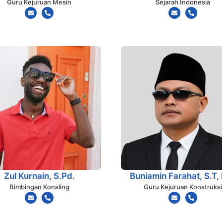
Guru Kejuruan Mesin
Sejarah Indonesia
Zul Kurnain, S.Pd.
Buniamin Farahat, S.T,
Bimbingan Konsling
Guru Kejuruan Konstruksi