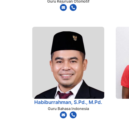
Guru Kejuruan Otomotif
Habiburrahman, S.Pd., M.Pd.
Guru Bahasa Indonesia