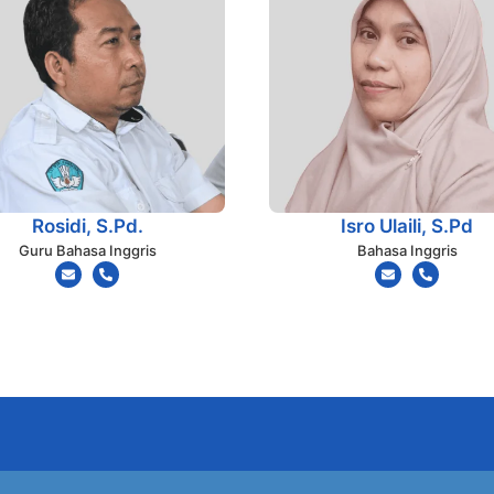
Rosidi, S.Pd.
Isro Ulaili, S.Pd
Guru Bahasa Inggris
Bahasa Inggris