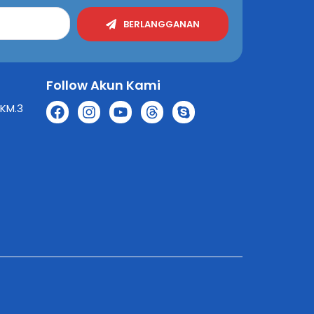
BERLANGGANAN
Follow Akun Kami
 KM.3