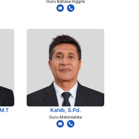
Guru Bahasa Inggris
 M.T
Kahib, S.Pd.
Guru Matematika