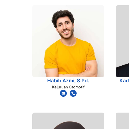
Habib Azmi, S.Pd.
Kad
Kejuruan Otomotif